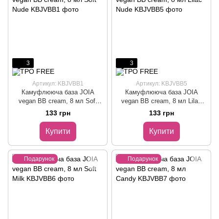
3
3
Артикул: KBJVBB1
Артикул: KBJVBB5
Камуфлююча база JOIA
Камуфлююча база JOIA
vegan BB cream, 8 мл Soft
vegan BB cream, 8 мл Lilac
Nude
Nude
133 грн
133 грн
Купити
Купити
Подарунок
Подарунок