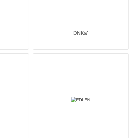
DNKa’