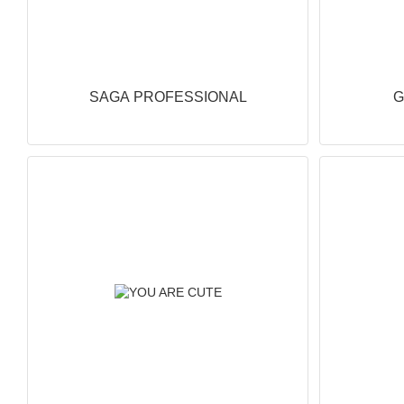
SAGA PROFESSIONAL
G