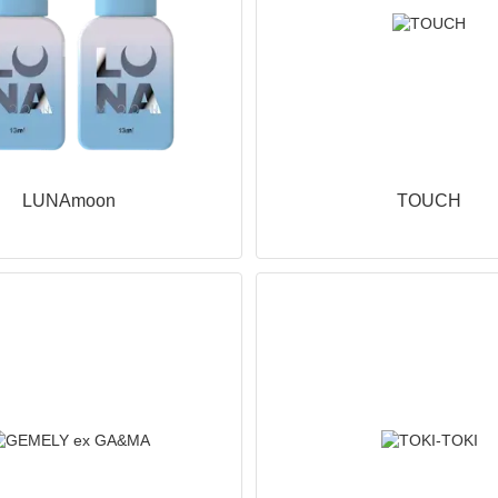
LUNAmoon
TOUCH