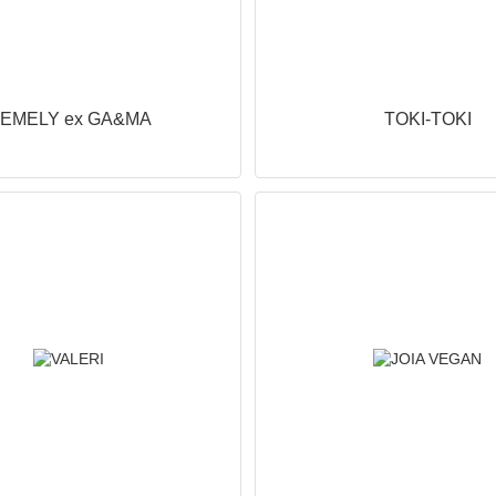
EMELY ex GA&MA
TOKI-TOKI