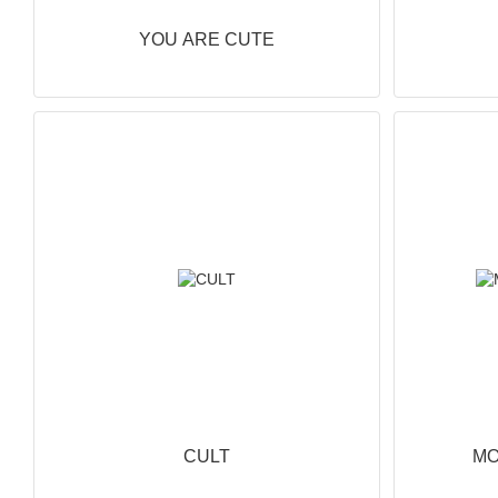
YOU ARE CUTE
CULT
MO