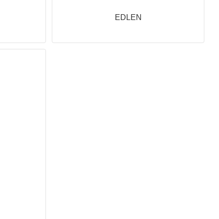
EDLEN