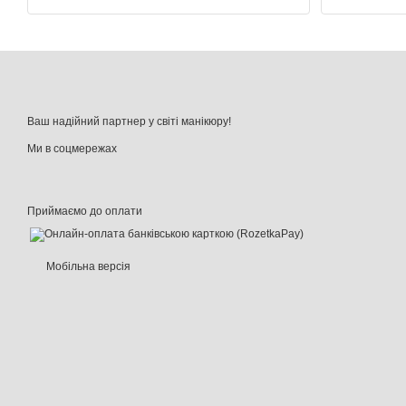
Ваш надійний партнер у світі манікюру!
Ми в соцмережах
Приймаємо до оплати
Мобільна версія