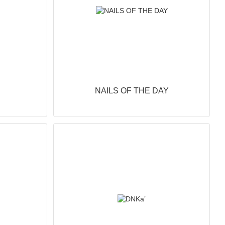
NAILS OF THE DAY