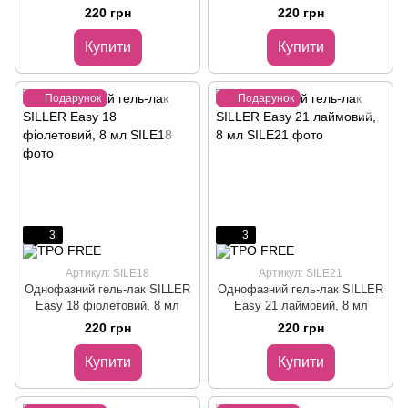
мл
220 грн
220 грн
Купити
Купити
Подарунок
Подарунок
3
3
Артикул: SILE18
Артикул: SILE21
Однофазний гель-лак SILLER
Однофазний гель-лак SILLER
Easy 18 фіолетовий, 8 мл
Easy 21 лаймовий, 8 мл
220 грн
220 грн
Купити
Купити