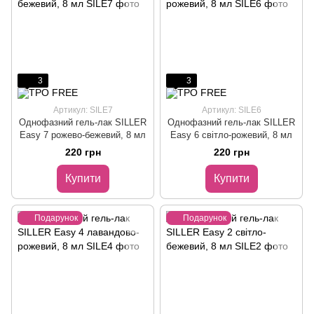
3
3
Артикул: SILE7
Артикул: SILE6
Однофазний гель-лак SILLER
Однофазний гель-лак SILLER
Easy 7 рожево-бежевий, 8 мл
Easy 6 світло-рожевий, 8 мл
220 грн
220 грн
Купити
Купити
Подарунок
Подарунок