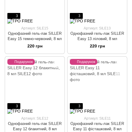
3
3
Артикул: SILE15
Артикул: SILE13
Однофазний гель-лак SILLER
Однофазний гель-лак SILLER
Easy 15 темно-червоний, 8 мл
Easy 13 ліловий, 8 мл
220 грн
220 грн
Подарунок
Подарунок
3
3
Артикул: SILE12
Артикул: SILE11
Однофазний гель-лак SILLER
Однофазний гель-лак SILLER
Easy 12 блакитний, 8 мл
Easy 11 фісташковий, 8 мл