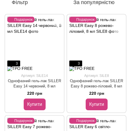
Фільтр
За популярністю
Подарунок
Подарунок
3
3
Артикул: SILE14
Артикул: SILE8
Однофазний гель-лак SILLER
Однофазний гель-лак SILLER
Easy 14 червоний, 8 мл
Easy 8 рожево-ліловий, 8 мл
220 грн
220 грн
Купити
Купити
Подарунок
Подарунок