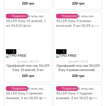
220 грн
220 грн
Подарунок
Подарунок
3
3
Артикул: SILE10
Артикул: SILE9
Однофазний гель-лак SILLER
Однофазний гель-лак SILLER
Easy 10 жовтий, 8 мл
Easy 9 рожево-молочний, 8
мл
220 грн
220 грн
Подарунок
Подарунок