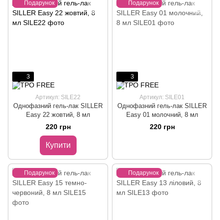
Подарунок
Подарунок
3
3
Артикул: SILE22
Артикул: SILE01
Однофазний гель-лак SILLER
Однофазний гель-лак SILLER
Easy 22 жовтий, 8 мл
Easy 01 молочний, 8 мл
220 грн
220 грн
Купити
Подарунок
Подарунок