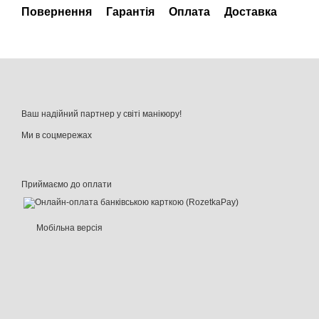
Повернення
Гарантія
Оплата
Доставка
Ваш надійний партнер у світі манікюру!
Ми в соцмережах
Приймаємо до оплати
Мобільна версія