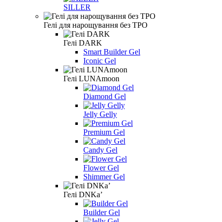
SILLER
Гелі для нарощування без TPO
Гелі DARK
Smart Builder Gel
Iconic Gel
Гелі LUNAmoon
Diamond Gel
Jelly Gelly
Premium Gel
Candy Gel
Flower Gel
Shimmer Gel
Гелі DNKa’
Builder Gel