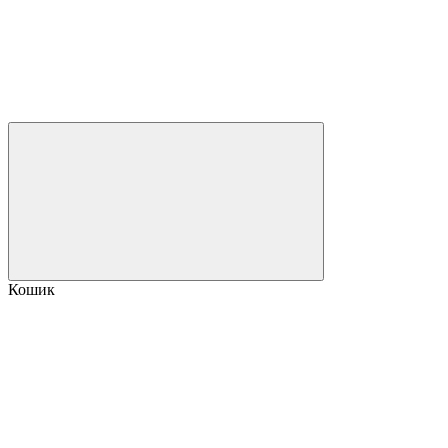
Кошик