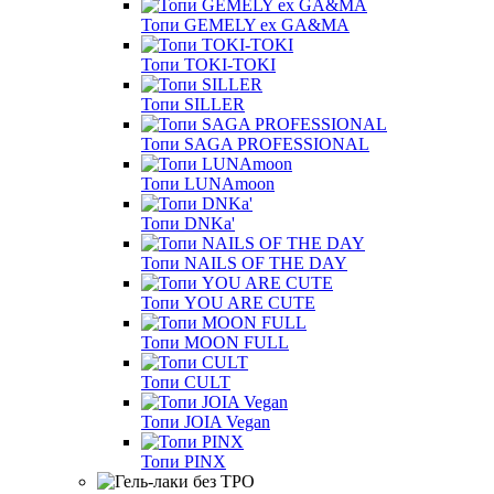
Топи GEMELY ex GA&MA
Топи TOKI-TOKI
Топи SILLER
Топи SAGA PROFESSIONAL
Топи LUNAmoon
Топи DNKa'
Топи NAILS OF THE DAY
Топи YOU ARE CUTE
Топи MOON FULL
Топи CULT
Топи JOIA Vegan
Топи PINX