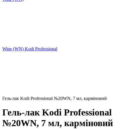
Wine (WN) Kodi Professional
Гель-лак Kodi Professional №20WN, 7 мл, карміновий
Гель-лак Kodi Professional
№20WN, 7 мл, карміновий