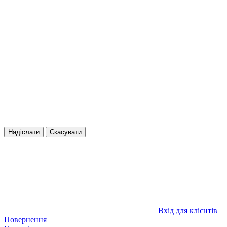
Надіслати
Скасувати
Вхід для клієнтів
Повернення