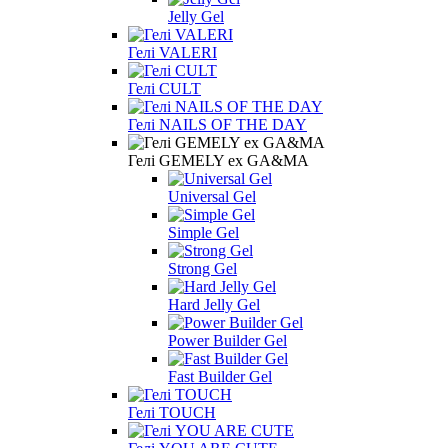
Jelly Gel
Гелі VALERI
Гелі CULT
Гелі NAILS OF THE DAY
Гелі GEMELY ex GA&MA
Universal Gel
Simple Gel
Strong Gel
Hard Jelly Gel
Power Builder Gel
Fast Builder Gel
Гелі TOUCH