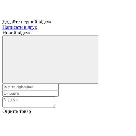
Додайте перший відгук
Написати відгук
Новий відгук
Оцініть товар