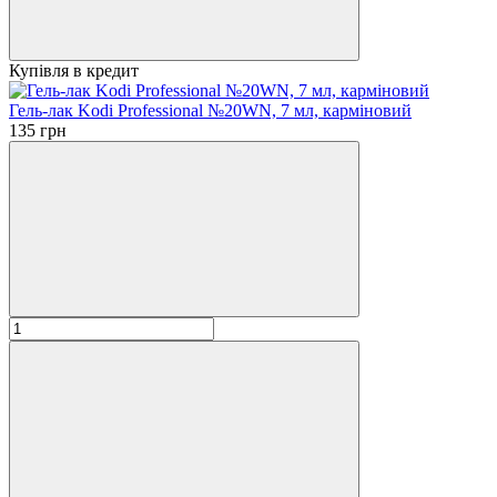
Купівля в кредит
Гель-лак Kodi Professional №20WN, 7 мл, карміновий
135 грн