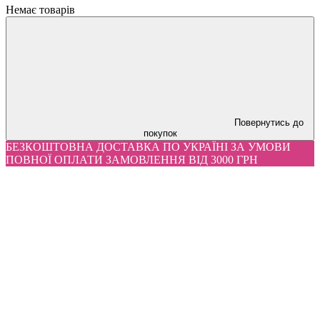
Немає товарів
Повернутись до
покупок
БЕЗКОШТОВНА ДОСТАВКА ПО УКРАЇНІ ЗА УМОВИ
ПОВНОЇ ОПЛАТИ ЗАМОВЛЕННЯ ВІД 3000 ГРН