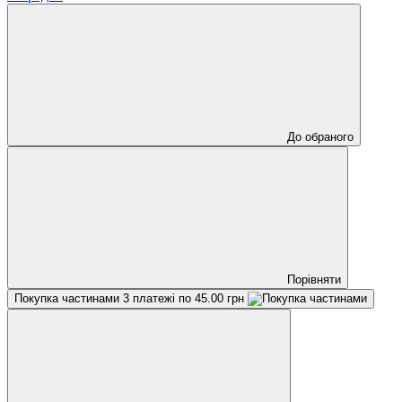
До обраного
Порівняти
Покупка частинами
3 платежі по 45.00 грн