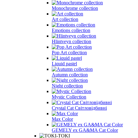
Monochrome collection
Art collection
Emotions collection
Hlintveyn collection
Pop Art collection
Liquid pastel
Autumn collection
Night collection
Mystic Collection
Crystal Cat Світловідбивні
Max Color
GEMELY ex GA&MA Cat Color