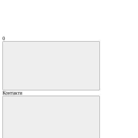
0
Контакти