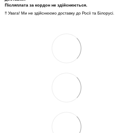
Післяплата за кордон не здійснюється.
‼️ Увага! Ми не здійснюємо доставку до Росії та Білорусі.