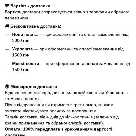
💸 Вартість доставки
Вартість доставки розраховується згідно з тарифами обраного
перевізника.
🚚
Безкоштовна доставка:
Нова пошта
— при оформленні та оплаті замовлення від
3000 грн
Укрпошта
— при оформленні та оплаті замовлення від
1500 грн
Meest пошта
— при оформленні та оплаті замовлення від
1500 грн
🌍 Міжнародна доставка
Відправлення міжнародних посилок здійснюється Укрпоштою
та Новою поштою.
Після відправлення ви отримаєте трек-номер, за яким
зможете відстежувати посилку за посиланням.
Термін доставки: від 4 днів до кількох тижнів (залежно від
країни призначення та обраної служби доставки).
Оплата: 100% передплата з урахуванням вартості
доставки.