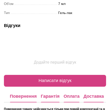
Об'єм
7 мл
Тип
Гель-лак
Відгуки
Додайте перший відгук
Написати відгук
Повернення
Гарантія
Оплата
Доставка
Повернення товару здійснюється тільки при повній комплектації та в