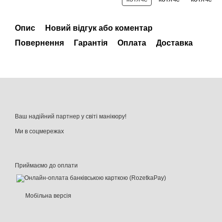
Опис
Новий відгук або коментар
Повернення
Гарантія
Оплата
Доставка
Ваш надійний партнер у світі манікюру!
Ми в соцмережах
Приймаємо до оплати
Мобільна версія