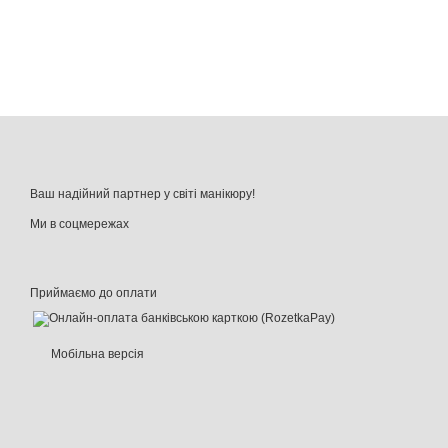
Ваш надійний партнер у світі манікюру!
Ми в соцмережах
Приймаємо до оплати
Мобільна версія