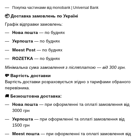
Покупка частинами від monobank | Universal Bank
📦 Доставка замовлень по Україні
Графік відправки замовлень:
Нова пошта
— по буднях
Укрпошта
— по буднях
Meest Post
— по буднях
ROZETKA
— по буднях
Мінімальна сума замовлення з післяплатою — від 300 грн.
💸 Вартість доставки
Вартість доставки розраховується згідно з тарифами обраного
перевізника.
🚚
Безкоштовна доставка:
Нова пошта
— при оформленні та оплаті замовлення від
3000 грн
Укрпошта
— при оформленні та оплаті замовлення від
1500 грн
Meest пошта
— при оформленні та оплаті замовлення від