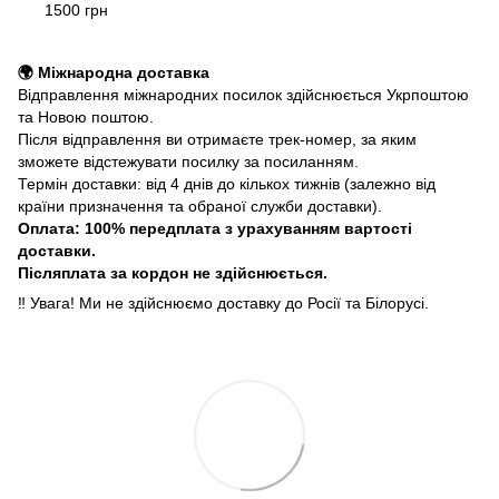
1500 грн
🌍 Міжнародна доставка
Відправлення міжнародних посилок здійснюється Укрпоштою
та Новою поштою.
Після відправлення ви отримаєте трек-номер, за яким
зможете відстежувати посилку за посиланням.
Термін доставки: від 4 днів до кількох тижнів (залежно від
країни призначення та обраної служби доставки).
Оплата: 100% передплата з урахуванням вартості
доставки.
Післяплата за кордон не здійснюється.
‼️ Увага! Ми не здійснюємо доставку до Росії та Білорусі.