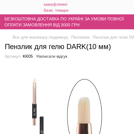
БЕЗКОШТОВНА ДОСТАВКА ПО УКРАЇНІ ЗА УМОВИ ПОВНОЇ
ОПЛАТИ ЗАМОВЛЕННЯ ВІД 3000 ГРН
Все для манікюру-педикюру
Пензлики
Пензлик для гелю D
Пензлик для гелю DARK(10 мм)
Артикул:
KK05
Написати відгук