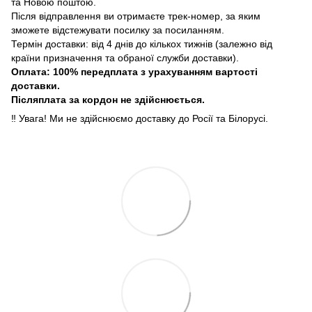
та Новою поштою.
Після відправлення ви отримаєте трек-номер, за яким
зможете відстежувати посилку за посиланням.
Термін доставки: від 4 днів до кількох тижнів (залежно від
країни призначення та обраної служби доставки).
Оплата: 100% передплата з урахуванням вартості
доставки.
Післяплата за кордон не здійснюється.
‼️ Увага! Ми не здійснюємо доставку до Росії та Білорусі.