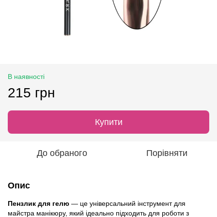
В наявності
215 грн
Купити
До обраного
Порівняти
Опис
Пензлик для гелю
— це універсальний інструмент для
майстра манікюру, який ідеально підходить для роботи з