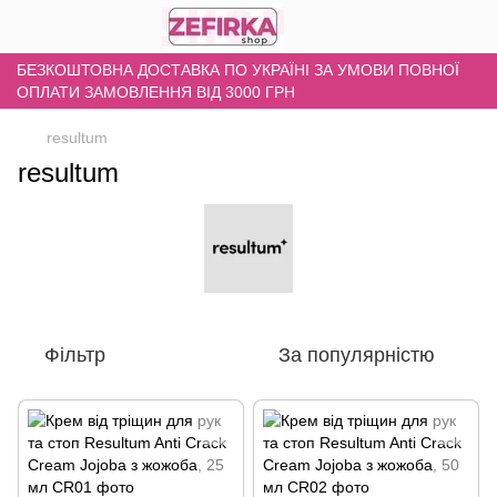
БЕЗКОШТОВНА ДОСТАВКА ПО УКРАЇНІ ЗА УМОВИ ПОВНОЇ
ОПЛАТИ ЗАМОВЛЕННЯ ВІД 3000 ГРН
resultum
resultum
Фільтр
За популярністю