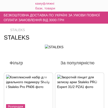
БЕЗКОШТОВНА ДОСТАВКА ПО УКРАЇНІ ЗА УМОВИ ПОВНОЇ
ОПЛАТИ ЗАМОВЛЕННЯ ВІД 3000 ГРН
STALEKS
STALEKS
Фільтр
За популярністю
Розпродаж