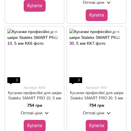
Оптові ціни
Купити
Купити
3
3
Артикул: KK6
Артикул: KK7
Кусачки професійні для шкіри
Кусачки професійні для шкіри
Staleks SMART PRO 10, 5 мм
Staleks SMART PRO 30, 5 мм
754 грн
754 грн
Оптові ціни
Оптові ціни
Купити
Купити