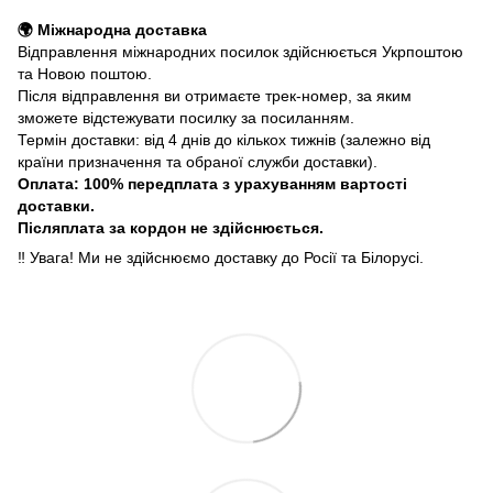
🌍 Міжнародна доставка
Відправлення міжнародних посилок здійснюється Укрпоштою
та Новою поштою.
Після відправлення ви отримаєте трек-номер, за яким
зможете відстежувати посилку за посиланням.
Термін доставки: від 4 днів до кількох тижнів (залежно від
країни призначення та обраної служби доставки).
Оплата: 100% передплата з урахуванням вартості
доставки.
Післяплата за кордон не здійснюється.
‼️ Увага! Ми не здійснюємо доставку до Росії та Білорусі.