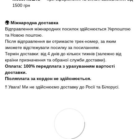
1500 грн
🌍 Міжнародна доставка
Відправлення міжнародних посилок здійснюється Укрпоштою
та Новою поштою.
Після відправлення ви отримаєте трек-номер, за яким
зможете відстежувати посилку за посиланням.
Термін доставки: від 4 днів до кількох тижнів (залежно від
країни призначення та обраної служби доставки).
Оплата: 100% передплата з урахуванням вартості
доставки.
Післяплата за кордон не здійснюється.
‼️ Увага! Ми не здійснюємо доставку до Росії та Білорусі.