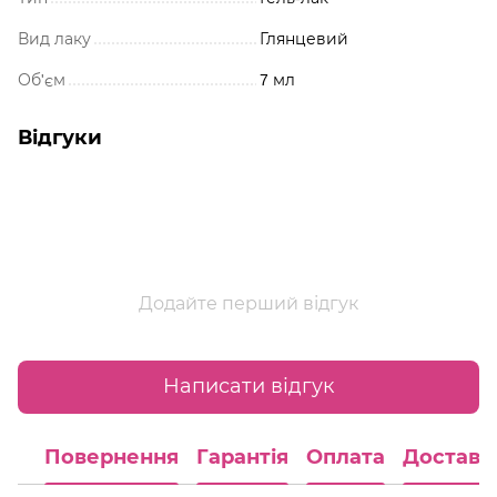
Вид лаку
Глянцевий
Об'єм
7 мл
Відгуки
Додайте перший відгук
Написати відгук
Повернення
Гарантія
Оплата
Доставк