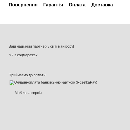
Повернення
Гарантія
Оплата
Доставка
Ваш надійний партнер у світі манікюру!
Ми в соцмережах
Приймаємо до оплати
Мобільна версія