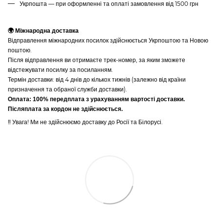
Укрпошта — при оформленні та оплаті замовлення від 1500 грн
🌍 Міжнародна доставка
Відправлення міжнародних посилок здійснюється Укрпоштою та Новою
поштою.
Після відправлення ви отримаєте трек-номер, за яким зможете
відстежувати посилку за посиланням.
Термін доставки: від 4 днів до кількох тижнів (залежно від країни
призначення та обраної служби доставки).
Оплата: 100% передплата з урахуванням вартості доставки.
Післяплата за кордон не здійснюється.
‼️ Увага! Ми не здійснюємо доставку до Росії та Білорусі.