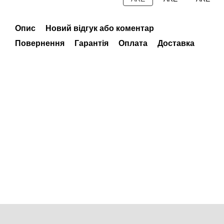
Опис
Новий відгук або коментар
Повернення
Гарантія
Оплата
Доставка