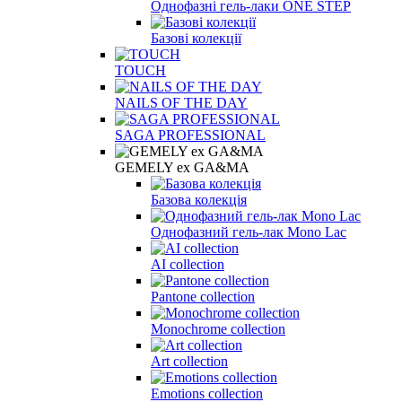
Однофазні гель-лаки ONE STEP
Базові колекції
TOUCH
NAILS OF THE DAY
SAGA PROFESSIONAL
GEMELY ex GA&MA
Базова колекція
Однофазний гель-лак Mono Lac
AI collection
Pantone collection
Monochrome collection
Art collection
Emotions collection