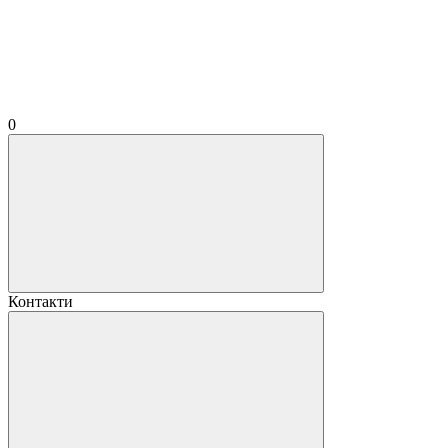
0
Контакти