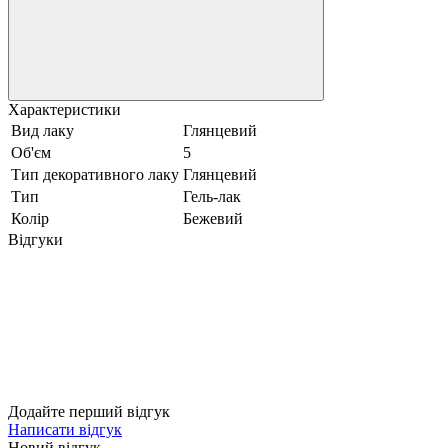
Характеристики
Вид лаку
Глянцевий
Об'єм
5
Тип декоративного лаку
Глянцевий
Тип
Гель-лак
Колір
Бежевий
Відгуки
Додайте перший відгук
Написати відгук
Новий відгук