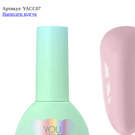
Артикул:
YACC07
Написати відгук