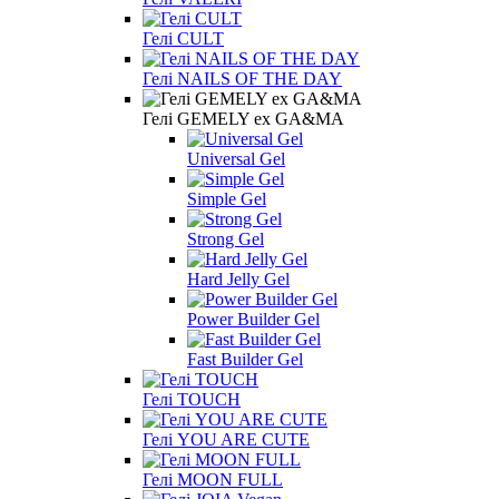
Гелі CULT
Гелі NAILS OF THE DAY
Гелі GEMELY ex GA&MA
Universal Gel
Simple Gel
Strong Gel
Hard Jelly Gel
Power Builder Gel
Fast Builder Gel
Гелі TOUCH
Гелі YOU ARE CUTE
Гелі MOON FULL