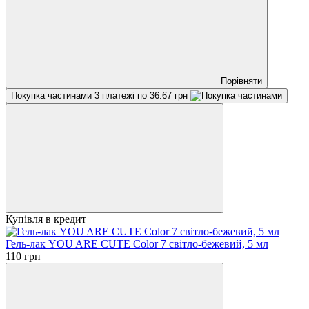
Порівняти
Покупка частинами
3 платежі по 36.67 грн
Купівля в кредит
Гель-лак YOU ARE CUTE Color 7 світло-бежевий, 5 мл
110 грн