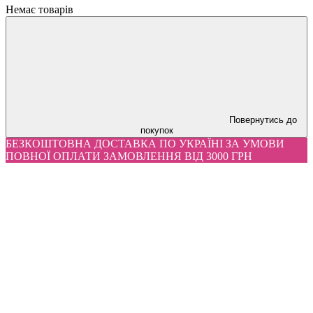
Немає товарів
Повернутись до
покупок
БЕЗКОШТОВНА ДОСТАВКА ПО УКРАЇНІ ЗА УМОВИ
ПОВНОЇ ОПЛАТИ ЗАМОВЛЕННЯ ВІД 3000 ГРН