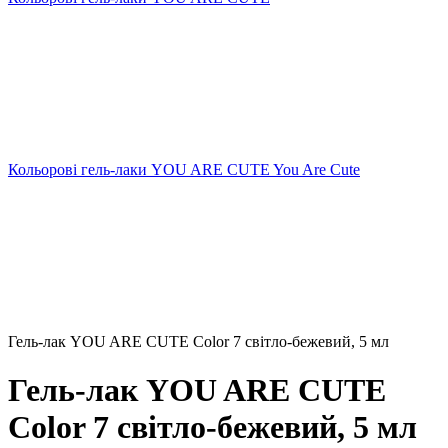
Кольорові гель-лаки YOU ARE CUTE You Are Cute
Гель-лак YOU ARE CUTE Color 7 світло-бежевий, 5 мл
Гель-лак YOU ARE CUTE
Color 7 світло-бежевий, 5 мл