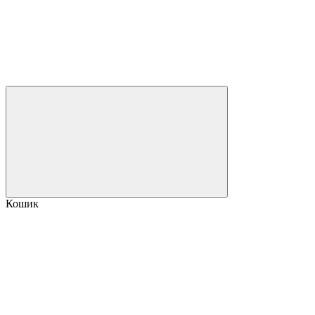
Кошик