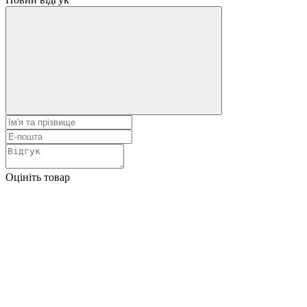
Оцініть товар