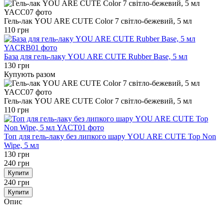
Гель-лак YOU ARE CUTE Color 7 світло-бежевий, 5 мл
110 грн
База для гель-лаку YOU ARE CUTE Rubber Base, 5 мл
130 грн
Купують разом
Гель-лак YOU ARE CUTE Color 7 світло-бежевий, 5 мл
110 грн
Топ для гель-лаку без липкого шару YOU ARE CUTE Top Non
Wipe, 5 мл
130 грн
240 грн
Купити
240 грн
Купити
Опис