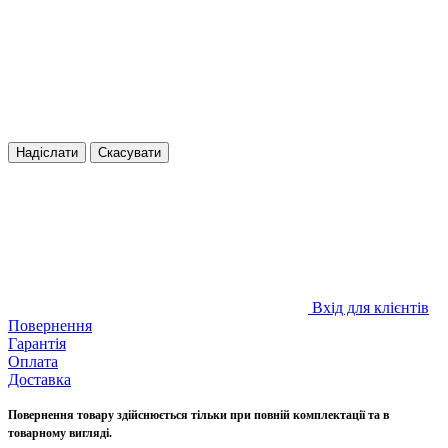
Надіслати
Скасувати
Вхід для клієнтів
Повернення
Гарантія
Оплата
Доставка
Повернення товару здійснюється тільки при повній комплектації та в
товарному вигляді.