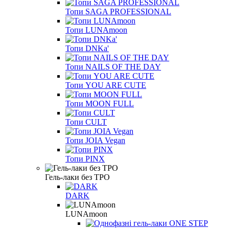
Топи SAGA PROFESSIONAL
Топи LUNAmoon
Топи DNKa'
Топи NAILS OF THE DAY
Топи YOU ARE CUTE
Топи MOON FULL
Топи CULT
Топи JOIA Vegan
Топи PINX
Гель-лаки без TPO
DARK
LUNAmoon