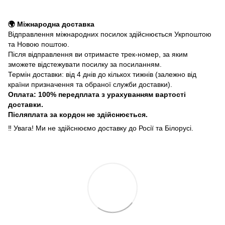
🌍 Міжнародна доставка
Відправлення міжнародних посилок здійснюється Укрпоштою
та Новою поштою.
Після відправлення ви отримаєте трек-номер, за яким
зможете відстежувати посилку за посиланням.
Термін доставки: від 4 днів до кількох тижнів (залежно від
країни призначення та обраної служби доставки).
Оплата: 100% передплата з урахуванням вартості
доставки.
Післяплата за кордон не здійснюється.
‼️ Увага! Ми не здійснюємо доставку до Росії та Білорусі.