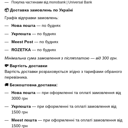
Покупка частинами від monobank | Universal Bank
📦 Доставка замовлень по Україні
Графік відправки замовлень:
Нова пошта
— по буднях
Укрпошта
— по буднях
Meest Post
— по буднях
ROZETKA
— по буднях
Мінімальна сума замовлення з післяплатою — від 300 грн.
💸 Вартість доставки
Вартість доставки розраховується згідно з тарифами обраного
перевізника.
🚚
Безкоштовна доставка:
Нова пошта
— при оформленні та оплаті замовлення від
3000 грн
Укрпошта
— при оформленні та оплаті замовлення від
1500 грн
Meest пошта
— при оформленні та оплаті замовлення від
1500 грн