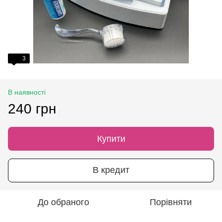
3
В наявності
240 грн
Купити
В кредит
До обраного
Порівняти