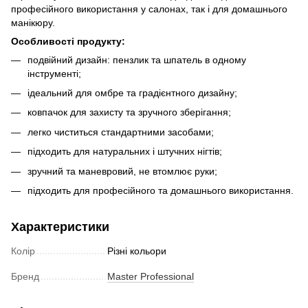
професійного використання у салонах, так і для домашнього
манікюру.
Особливості продукту:
подвійний дизайн: пензлик та шпатель в одному
інструменті;
ідеальний для омбре та градієнтного дизайну;
ковпачок для захисту та зручного зберігання;
легко чиститься стандартними засобами;
підходить для натуральних і штучних нігтів;
зручний та маневровий, не втомлює руки;
підходить для професійного та домашнього використання.
Характеристики
Колір
Різні кольори
Бренд
Master Professional