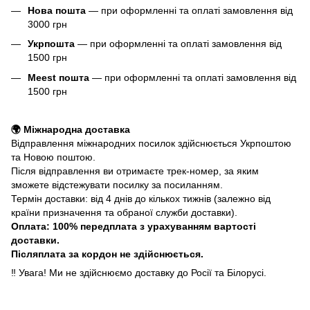
Нова пошта
— при оформленні та оплаті замовлення від
3000 грн
Укрпошта
— при оформленні та оплаті замовлення від
1500 грн
Meest пошта
— при оформленні та оплаті замовлення від
1500 грн
🌍 Міжнародна доставка
Відправлення міжнародних посилок здійснюється Укрпоштою
та Новою поштою.
Після відправлення ви отримаєте трек-номер, за яким
зможете відстежувати посилку за посиланням.
Термін доставки: від 4 днів до кількох тижнів (залежно від
країни призначення та обраної служби доставки).
Оплата: 100% передплата з урахуванням вартості
доставки.
Післяплата за кордон не здійснюється.
‼️ Увага! Ми не здійснюємо доставку до Росії та Білорусі.