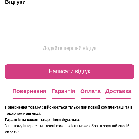
Відгуки
Додайте перший відгук
Написати відгук
Повернення
Гарантія
Оплата
Доставка
Повернення товару здійснюється тільки при повній комплектації та в
товарному вигляді.
Гарантія на кожен товар - індивідуальна.
У нашому інтернет-магазині кожен клієнт може обрати зручний спосіб
оплати: