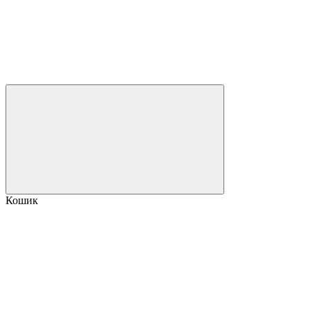
Кошик