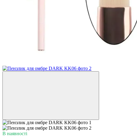
В наявності