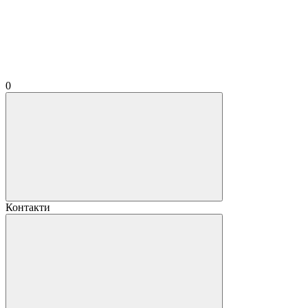
0
Контакти