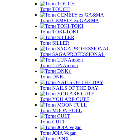
Топи TOUCH
Топи GEMELY ex GA&MA
Топи TOKI-TOKI
Топи SILLER
Топи SAGA PROFESSIONAL
Топи LUNAmoon
Топи DNKa'
Топи NAILS OF THE DAY
Топи YOU ARE CUTE
Топи MOON FULL
Топи CULT
Топи JOIA Vegan