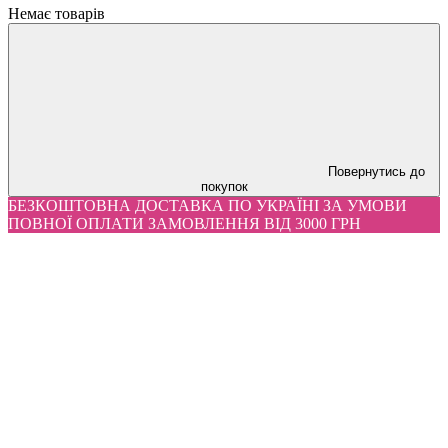
Немає товарів
Повернутись до
покупок
БЕЗКОШТОВНА ДОСТАВКА ПО УКРАЇНІ ЗА УМОВИ
ПОВНОЇ ОПЛАТИ ЗАМОВЛЕННЯ ВІД 3000 ГРН