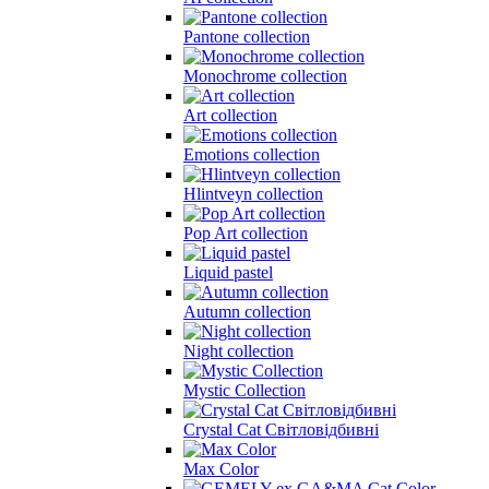
Pantone collection
Monochrome collection
Art collection
Emotions collection
Hlintveyn collection
Pop Art collection
Liquid pastel
Autumn collection
Night collection
Mystic Collection
Crystal Cat Світловідбивні
Max Color