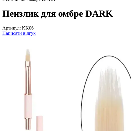
Пензлик для омбре DARK
Артикул:
KK06
Написати відгук