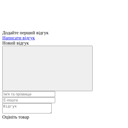
Додайте перший відгук
Написати відгук
Новий відгук
Оцініть товар