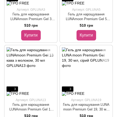
Артикул: GPLUNA3
Артикул: GPLUNA5
Гель для нарощування
Гель для нарощування
LUNAmoon Premium Gel 3
LUNAmoon Premium Gel 5
нюдово-рожевий, 30 мл
нюдово-рожевий, 30 мл
510 грн
510 грн
Купити
Купити
3
3
Артикул: GPLUNA13
Артикул: GPLUNA19
Гель для нарощування
Гель для нарощування LUNA
LUNAmoon Premium Gel 13
moon Premium Gel 19, 30 мл,
кава з молоком, 30 мл
сірий
510 грн
510 грн