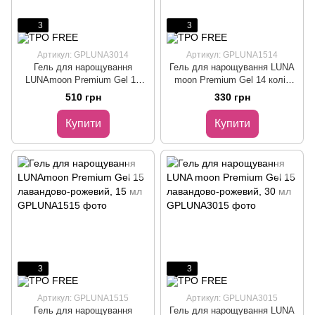
3
3
Артикул: GPLUNA3014
Артикул: GPLUNA1514
Гель для нарощування
Гель для нарощування LUNA
LUNAmoon Premium Gel 14
moon Premium Gel 14 колір
колір барбі, 30 мл,
барбі, 15 мл
510 грн
330 грн
Купити
Купити
3
3
Артикул: GPLUNA1515
Артикул: GPLUNA3015
Гель для нарощування
Гель для нарощування LUNA