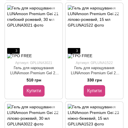
3
3
Артикул: GPLUNA3021
Артикул: GPLUNA1522
Гель для нарощування
Гель для нарощування
LUNAmoon Premium Gel 21
LUNAmoon Premium Gel 22
глибокий рожевий, 30 мл
лілово-рожевий, 15 мл
510 грн
330 грн
Купити
Купити