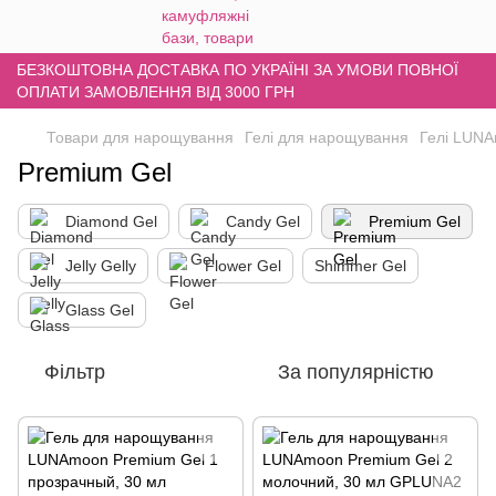
БЕЗКОШТОВНА ДОСТАВКА ПО УКРАЇНІ ЗА УМОВИ ПОВНОЇ
ОПЛАТИ ЗАМОВЛЕННЯ ВІД 3000 ГРН
Товари для нарощування
Гелі для нарощування
Гелі LUN
Premium Gel
Diamond Gel
Candy Gel
Premium Gel
Jelly Gelly
Flower Gel
Shimmer Gel
Glass Gel
Фільтр
За популярністю