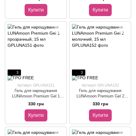
Купити
Купити
3
3
Артикул: GPLUNA151
Артикул: GPLUNA152
Гель для нарощування
Гель для нарощування
LUNAmoon Premium Gel 1
LUNAmoon Premium Gel 2
прозрачный, 15 мл
молочний, 15 мл
330 грн
330 грн
Купити
Купити