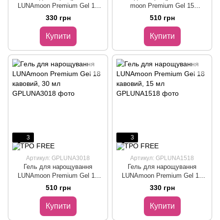
LUNAmoon Premium Gel 15
moon Premium Gel 15
лавандово-рожевий, 15 мл
лавандово-рожевий, 30 мл
330 грн
510 грн
Купити
Купити
3
3
Артикул: GPLUNA3018
Артикул: GPLUNA1518
Гель для нарощування
Гель для нарощування
LUNAmoon Premium Gel 18
LUNAmoon Premium Gel 18
кавовий, 30 мл
кавовий, 15 мл
510 грн
330 грн
Купити
Купити