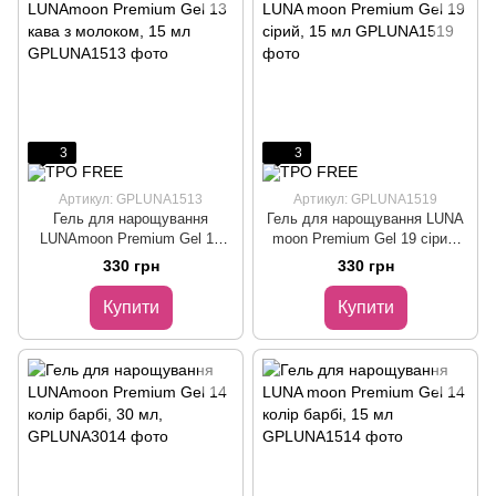
3
3
Артикул: GPLUNA1513
Артикул: GPLUNA1519
Гель для нарощування
Гель для нарощування LUNA
LUNAmoon Premium Gel 13
moon Premium Gel 19 сірий,
кава з молоком, 15 мл
15 мл
330 грн
330 грн
Купити
Купити