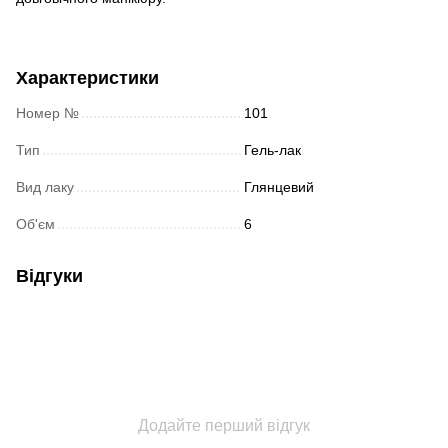
Характеристики
Номер №
101
Тип
Гель-лак
Вид лаку
Глянцевий
Об'єм
6
Відгуки
Додайте перший відгук