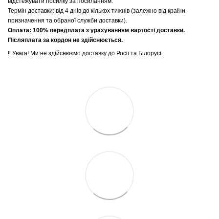
відстежувати посилку за посиланням.
Термін доставки: від 4 днів до кількох тижнів (залежно від країни
призначення та обраної служби доставки).
Оплата: 100% передплата з урахуванням вартості доставки.
Післяплата за кордон не здійснюється.
‼️ Увага! Ми не здійснюємо доставку до Росії та Білорусі.