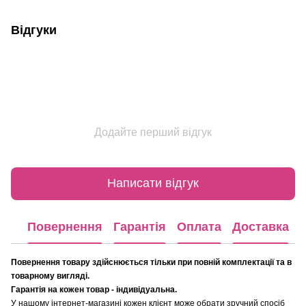
Відгуки
Додайте перший відгук
Написати відгук
Повернення
Гарантія
Оплата
Доставка
Повернення товару здійснюється тільки при повній комплектації та в
товарному вигляді.
Гарантія на кожен товар - індивідуальна.
У нашому інтернет-магазині кожен клієнт може обрати зручний спосіб