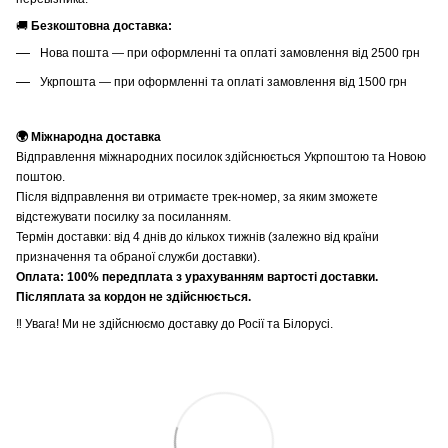
🚚
Безкоштовна доставка:
Нова пошта — при оформленні та оплаті замовлення від 2500 грн
Укрпошта — при оформленні та оплаті замовлення від 1500 грн
🌍 Міжнародна доставка
Відправлення міжнародних посилок здійснюється Укрпоштою та Новою
поштою.
Після відправлення ви отримаєте трек-номер, за яким зможете
відстежувати посилку за посиланням.
Термін доставки: від 4 днів до кількох тижнів (залежно від країни
призначення та обраної служби доставки).
Оплата: 100% передплата з урахуванням вартості доставки.
Післяплата за кордон не здійснюється.
‼️ Увага! Ми не здійснюємо доставку до Росії та Білорусі.