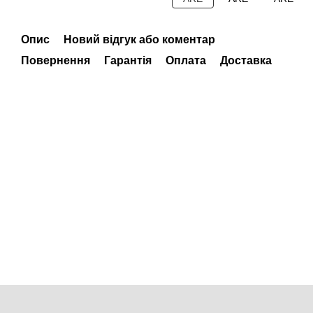
Опис
Новий відгук або коментар
Повернення
Гарантія
Оплата
Доставка