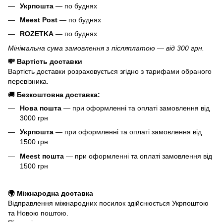
Укрпошта
— по буднях
Meest Post
— по буднях
ROZETKA
— по буднях
Мінімальна сума замовлення з післяплатою — від 300 грн.
💸 Вартість доставки
Вартість доставки розраховується згідно з тарифами обраного
перевізника.
🚚
Безкоштовна доставка:
Нова пошта
— при оформленні та оплаті замовлення від
3000 грн
Укрпошта
— при оформленні та оплаті замовлення від
1500 грн
Meest пошта
— при оформленні та оплаті замовлення від
1500 грн
🌍 Міжнародна доставка
Відправлення міжнародних посилок здійснюється Укрпоштою
та Новою поштою.