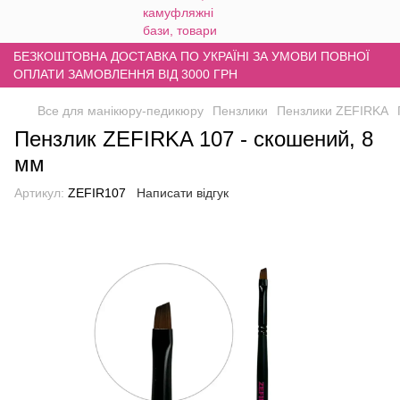
БЕЗКОШТОВНА ДОСТАВКА ПО УКРАЇНІ ЗА УМОВИ ПОВНОЇ
ОПЛАТИ ЗАМОВЛЕННЯ ВІД 3000 ГРН
Все для манікюру-педикюру
Пензлики
Пензлики ZEFIRKA
Пензлик ZEFIRKA 107 - скошений, 8
мм
Артикул:
ZEFIR107
Написати відгук