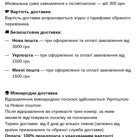
Мінімальна сума замовлення з післяплатою — від 300 грн.
💸 Вартість доставки
Вартість доставки розраховується згідно з тарифами обраного
перевізника.
🚚
Безкоштовна доставка:
Нова пошта
— при оформленні та оплаті замовлення від
3000 грн
Укрпошта
— при оформленні та оплаті замовлення від
1500 грн
Meest пошта
— при оформленні та оплаті замовлення від
1500 грн
🌍 Міжнародна доставка
Відправлення міжнародних посилок здійснюється Укрпоштою
та Новою поштою.
Після відправлення ви отримаєте трек-номер, за яким
зможете відстежувати посилку за посиланням.
Термін доставки: від 4 днів до кількох тижнів (залежно від
країни призначення та обраної служби доставки).
Оплата: 100% передплата з урахуванням вартості