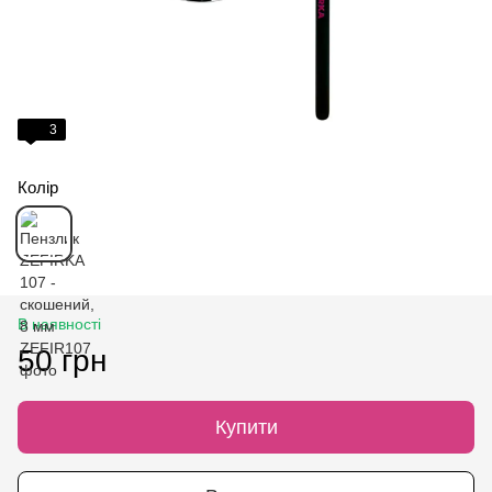
3
Колір
В наявності
50 грн
Купити