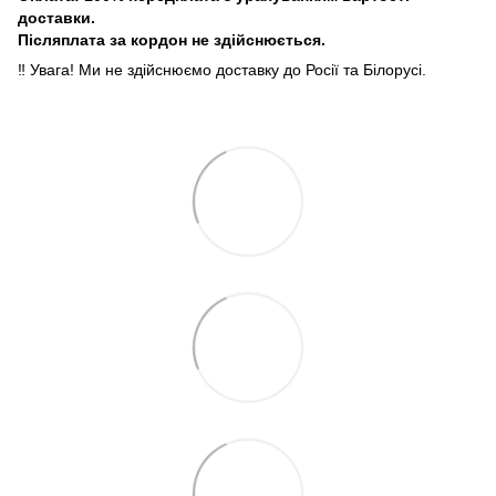
доставки.
Післяплата за кордон не здійснюється.
‼️ Увага! Ми не здійснюємо доставку до Росії та Білорусі.