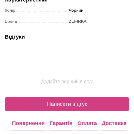
Колір
Чорний
Бренд
ZEFIRKA
Відгуки
Додайте перший відгук
Написати відгук
Повернення
Гарантія
Оплата
Доставка